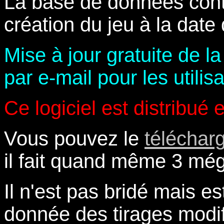
La base de données conti
création du jeu à la date 
Mise à jour gratuite de 
par e-mail pour les utilis
Ce logiciel est distribué
Vous pouvez le
téléchar
il fait quand même 3 még
Il n'est pas bridé mais e
donnée des tirages modif