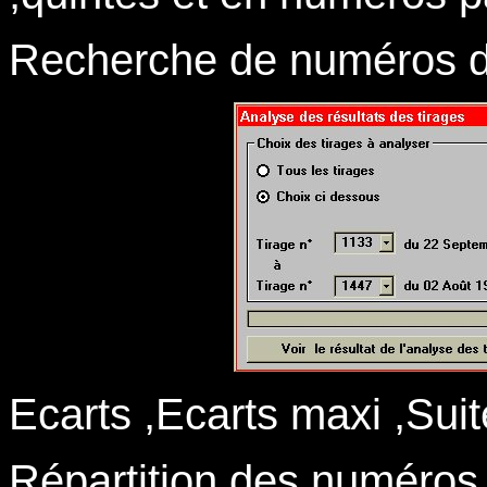
Recherche de numéros da
Ecarts ,Ecarts maxi ,Suit
Répartition des numéros