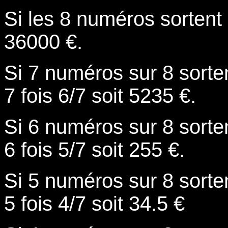
Si les 8 numéros sortent 
36000 €.
Si 7 numéros sur 8 sorten
7 fois 6/7 soit 5235 €.
Si 6 numéros sur 8 sorten
6 fois 5/7 soit 255 €.
Si 5 numéros sur 8 sorten
5 fois 4/7 soit 34.5 €