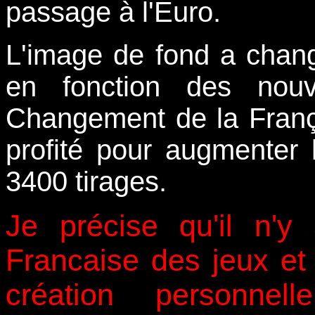
passage à l'Euro.
L'image de fond a changé 
en fonction des nou
Changement de la França
profité pour augmenter 
3400 tirages.
Je précise qu'il n'y
Francaise des jeux et 
création personnel