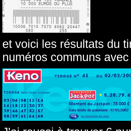
et voici les résultats du 
numéros communs avec le