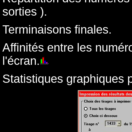
sorties ).
Terminaisons finales.
Affinités entre les numé
l'écran.
Statistiques graphiques p