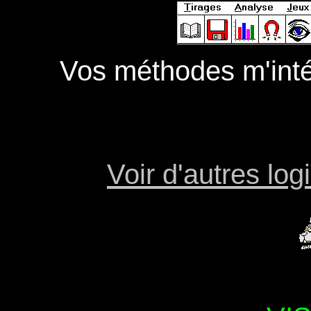
Vos méthodes m'intér
Voir d'autres lo