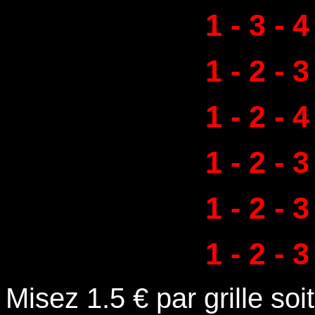
1 -
3 - 4
1 - 2 -
3 
1 -
2 - 4 
1 -
2 - 3
1 - 2 -
3 
1 -
2 - 3
Misez 1.5 € par grille soi