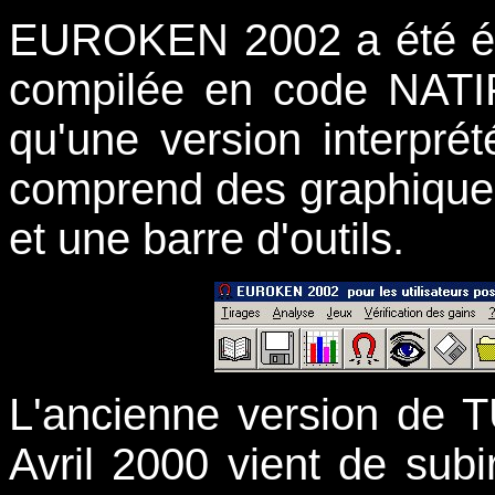
EUROKEN 2002 a été éc
compilée en code NATIF 
qu'une version interpr
comprend des graphiques
et une barre d'outils.
L'ancienne version de 
Avril 2000 vient de subi