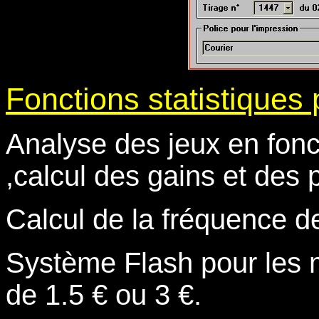
Fonctions statistiques 
Analyse des jeux en fonc
,calcul des gains et des 
Calcul de la fréquence de
Système Flash pour les 
de 1.5 € ou 3 €.