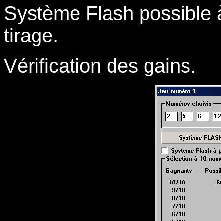
Système Flash possible à
tirage.
Vérification des gains.