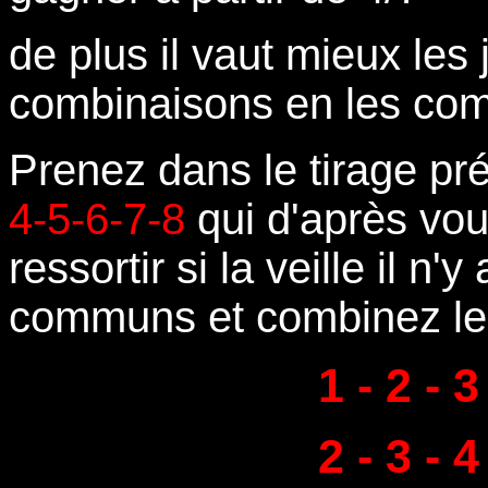
de plus il vaut mieux les
combinaisons en les comb
Prenez dans le tirage p
4-5-6-7-8
qui d'après vou
ressortir si la veille il n
communs et combinez l
1 - 2 - 3
2 - 3 - 4