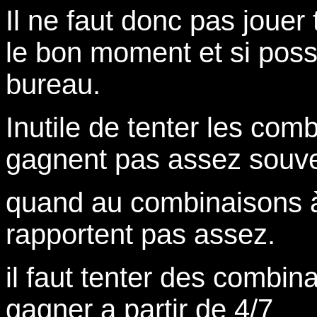
Il ne faut donc pas jouer 
le bon moment et si poss
bureau.
Inutile de tenter les comb
gagnent pas assez souve
quand au combinaisons à 5
rapportent pas assez.
il faut tenter des combi
gagner a partir de 4/7