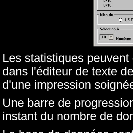
Les statistiques peuvent
dans l'éditeur de texte d
d'une impression soigné
Une barre de progressio
instant du nombre de don